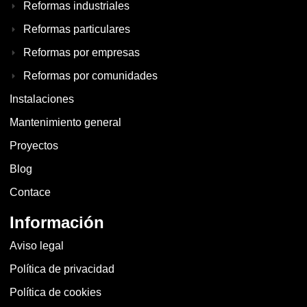
Reformas industriales
Reformas particulares
Reformas por empresas
Reformas por comunidades
Instalaciones
Mantenimiento general
Proyectos
Blog
Contace
Información
Aviso legal
Política de privacidad
Política de cookies