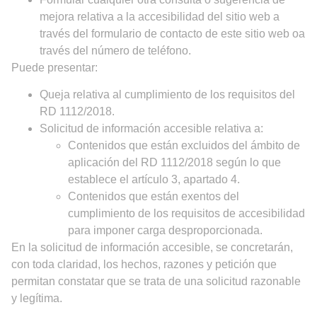
mejora relativa a la accesibilidad del sitio web a
través del formulario de contacto de este sitio web oa
través del número de teléfono.
Puede presentar:
Queja relativa al cumplimiento de los requisitos del
RD 1112/2018.
Solicitud de información accesible relativa a:
Contenidos que están excluidos del ámbito de
aplicación del RD 1112/2018 según lo que
establece el artículo 3, apartado 4.
Contenidos que están exentos del
cumplimiento de los requisitos de accesibilidad
para imponer carga desproporcionada.
En la solicitud de información accesible, se concretarán,
con toda claridad, los hechos, razones y petición que
permitan constatar que se trata de una solicitud razonable
y legítima.