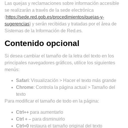
Las quejas y reclamaciones sobre información accesible
se realizarán a través de la sede electrónica
(
https://sede.red.gob.es/procedimientos/quejas-y-
sugerencias
) y serán recibidas y tratadas por el área de
Sistemas de la Información de Red.es.
Contenido opcional
Si desea cambiar el tamaño de la letra del texto en los
principales navegadores gráficos, utilice los siguientes
menús:
Safari
: Visualización > Hacer el texto más grande
Chrome
: Controla la página actual > Tamaño del
texto
Para modificar el tamaño de todo en la página:
Ctrl++
para aumentarlo
Ctrl + –
para disminuirlo
Ctrl+0
restaura el tamaño original del texto