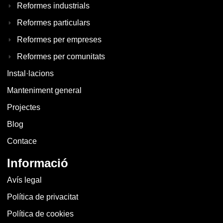
Reformes industrials
Reformes particulars
Reformes per empreses
Reformes per comunitats
Instal·lacions
Manteniment general
Projectes
Blog
Contace
Informació
Avís legal
Política de privacitat
Política de cookies