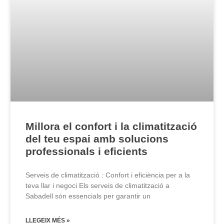
Millora el confort i la climatització
del teu espai amb solucions
professionals i eficients
Serveis de climatització : Confort i eficiència per a la
teva llar i negoci Els serveis de climatització a
Sabadell són essencials per garantir un
LLEGEIX MÉS »