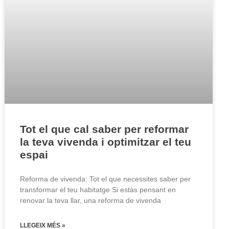
Tot el que cal saber per reformar
la teva vivenda i optimitzar el teu
espai
Reforma de vivenda: Tot el que necessites saber per
transformar el teu habitatge Si estàs pensant en
renovar la teva llar, una reforma de vivenda
LLEGEIX MÉS »