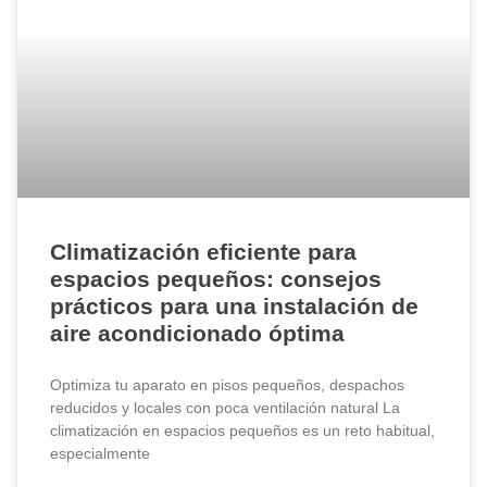
Climatización eficiente para
espacios pequeños: consejos
prácticos para una instalación de
aire acondicionado óptima
Optimiza tu aparato en pisos pequeños, despachos
reducidos y locales con poca ventilación natural La
climatización en espacios pequeños es un reto habitual,
especialmente