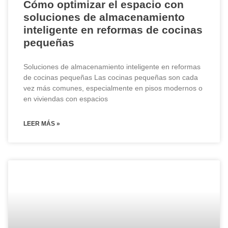
Cómo optimizar el espacio con
soluciones de almacenamiento
inteligente en reformas de cocinas
pequeñas
Soluciones de almacenamiento inteligente en reformas
de cocinas pequeñas Las cocinas pequeñas son cada
vez más comunes, especialmente en pisos modernos o
en viviendas con espacios
LEER MÁS »