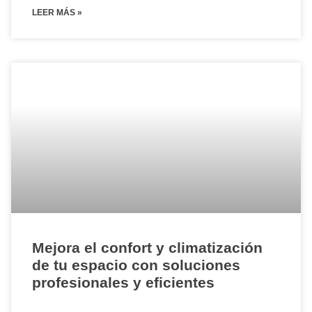
LEER MÁS »
Mejora el confort y climatización
de tu espacio con soluciones
profesionales y eficientes