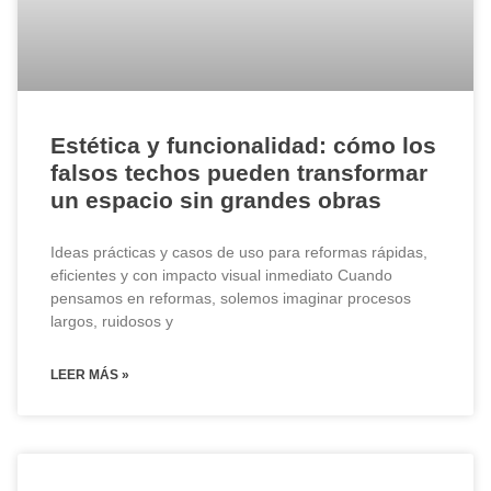
Estética y funcionalidad: cómo los
falsos techos pueden transformar
un espacio sin grandes obras
Ideas prácticas y casos de uso para reformas rápidas,
eficientes y con impacto visual inmediato Cuando
pensamos en reformas, solemos imaginar procesos
largos, ruidosos y
LEER MÁS »