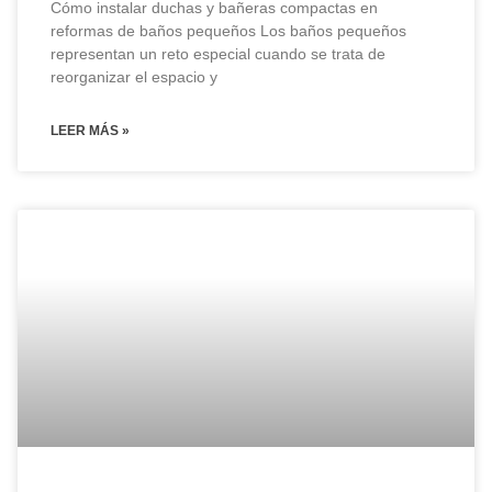
Cómo instalar duchas y bañeras compactas en
reformas de baños pequeños Los baños pequeños
representan un reto especial cuando se trata de
reorganizar el espacio y
LEER MÁS »