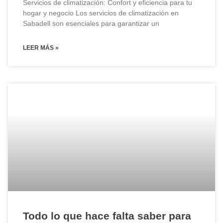
Servicios de climatización: Confort y eficiencia para tu
hogar y negocio Los servicios de climatización en
Sabadell son esenciales para garantizar un
LEER MÁS »
Todo lo que hace falta saber para