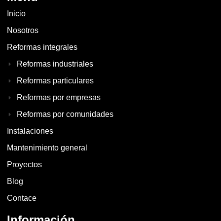
Inicio
Nosotros
Reformas integrales
Reformas industriales
Reformas particulares
Reformas por empresas
Reformas por comunidades
Instalaciones
Mantenimiento general
Proyectos
Blog
Contace
Información