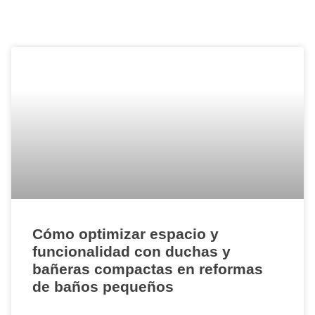
Cómo optimizar espacio y
funcionalidad con duchas y
bañeras compactas en reformas
de baños pequeños